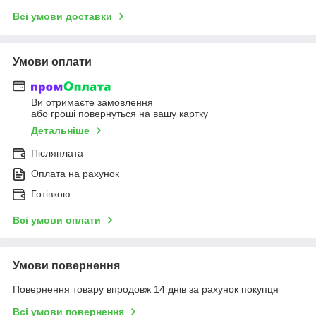
Всі умови доставки
Умови оплати
Ви отримаєте замовлення
або гроші повернуться на вашу картку
Детальніше
Післяплата
Оплата на рахунок
Готівкою
Всі умови оплати
Умови повернення
Повернення товару впродовж 14 днів за рахунок покупця
Всі умови повернення