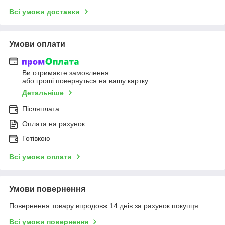
Всі умови доставки
Умови оплати
Ви отримаєте замовлення
або гроші повернуться на вашу картку
Детальніше
Післяплата
Оплата на рахунок
Готівкою
Всі умови оплати
Умови повернення
Повернення товару впродовж 14 днів за рахунок покупця
Всі умови повернення