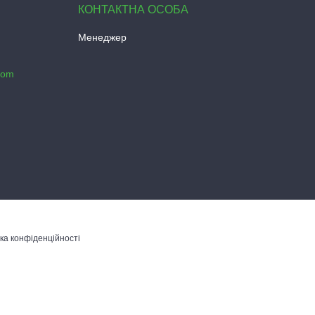
Менеджер
com
ка конфіденційності