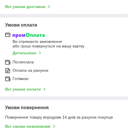
Всі умови доставки
Умови оплати
Ви отримаєте замовлення
або гроші повернуться на вашу картку
Детальніше
Післяплата
Оплата на рахунок
Готівкою
Всі умови оплати
Умови повернення
Повернення товару впродовж 14 днів за рахунок покупця
Всі умови повернення