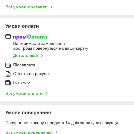
Всі умови доставки
Умови оплати
Ви отримаєте замовлення
або гроші повернуться на вашу картку
Детальніше
Післяплата
Оплата на рахунок
Готівкою
Всі умови оплати
Умови повернення
Повернення товару впродовж 14 днів за рахунок покупця
Всі умови повернення