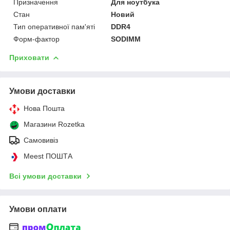
Призначення
Для ноутбука
Стан
Новий
Тип оперативної пам'яті
DDR4
Форм-фактор
SODIMM
Приховати
Умови доставки
Нова Пошта
Магазини Rozetka
Самовивіз
Meest ПОШТА
Всі умови доставки
Умови оплати