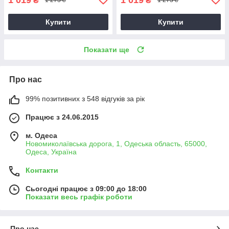
₴
₴
1 273 ₴
1 273 ₴
Купити
Купити
Показати ще
Про нас
99% позитивних з 548 відгуків за рік
Працює з 24.06.2015
м. Одеса
Новомиколаївська дорога, 1, Одеська область, 65000,
Одеса, Україна
Контакти
Сьогодні працює з 09:00 до 18:00
Показати весь графік роботи
Про нас