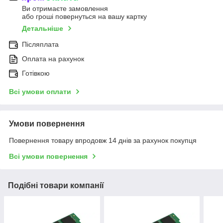
Ви отримаєте замовлення
або гроші повернуться на вашу картку
Детальніше
Післяплата
Оплата на рахунок
Готівкою
Всі умови оплати
Умови повернення
Повернення товару впродовж 14 днів за рахунок покупця
Всі умови повернення
Подібні товари компанії