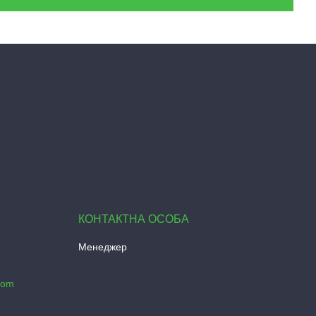
Менеджер
com