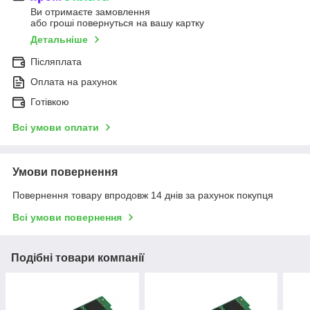
Ви отримаєте замовлення
або гроші повернуться на вашу картку
Детальніше
Післяплата
Оплата на рахунок
Готівкою
Всі умови оплати
Умови повернення
Повернення товару впродовж 14 днів за рахунок покупця
Всі умови повернення
Подібні товари компанії