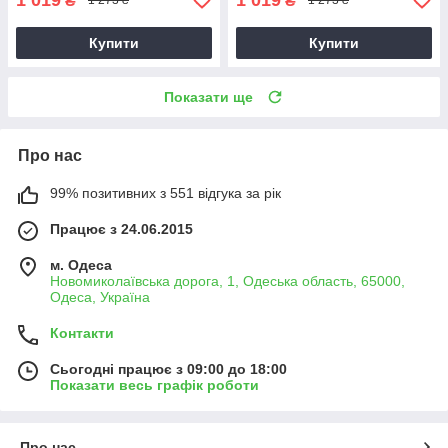
₴
₴
1 273 ₴
1 273 ₴
Купити
Купити
Показати ще
Про нас
99% позитивних з 551 відгука за рік
Працює з 24.06.2015
м. Одеса
Новомиколаївська дорога, 1, Одеська область, 65000,
Одеса, Україна
Контакти
Сьогодні працює з 09:00 до 18:00
Показати весь графік роботи
Про нас