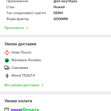
Призначення
Для ноутбука
Стан
Новий
Тип оперативної пам'яті
DDR4
Форм-фактор
SODIMM
Приховати
Умови доставки
Нова Пошта
Магазини Rozetka
Самовивіз
Meest ПОШТА
Всі умови доставки
Умови оплати