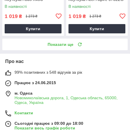
В наявності
В наявності
1 019
1 019
₴
₴
1 273 ₴
1 273 ₴
Купити
Купити
Показати ще
Про нас
99% позитивних з 548 відгуків за рік
Працює з 24.06.2015
м. Одеса
Новомиколаївська дорога, 1, Одеська область, 65000,
Одеса, Україна
Контакти
Сьогодні працює з 09:00 до 18:00
Показати весь графік роботи