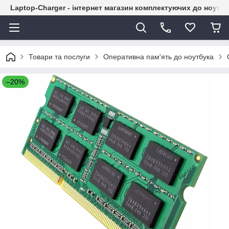
Laptop-Charger - інтернет магазин комплектуючих до ноутбу
Товари та послуги
Оперативна пам'ять до ноутбука
–20%