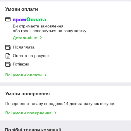
Умови оплати
Ви отримаєте замовлення
або гроші повернуться на вашу картку
Детальніше
Післяплата
Оплата на рахунок
Готівкою
Всі умови оплати
Умови повернення
Повернення товару впродовж 14 днів за рахунок покупця
Всі умови повернення
Подібні товари компанії