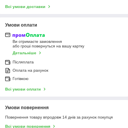
Всі умови доставки
Умови оплати
Ви отримаєте замовлення
або гроші повернуться на вашу картку
Детальніше
Післяплата
Оплата на рахунок
Готівкою
Всі умови оплати
Умови повернення
Повернення товару впродовж 14 днів за рахунок покупця
Всі умови повернення