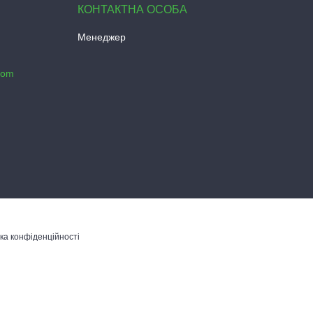
Менеджер
com
ка конфіденційності