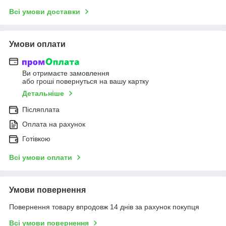
Всі умови доставки
Умови оплати
Ви отримаєте замовлення
або гроші повернуться на вашу картку
Детальніше
Післяплата
Оплата на рахунок
Готівкою
Всі умови оплати
Умови повернення
Повернення товару впродовж 14 днів за рахунок покупця
Всі умови повернення