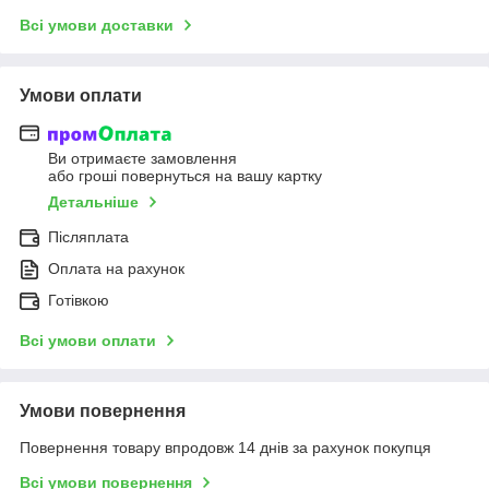
Всі умови доставки
Умови оплати
Ви отримаєте замовлення
або гроші повернуться на вашу картку
Детальніше
Післяплата
Оплата на рахунок
Готівкою
Всі умови оплати
Умови повернення
Повернення товару впродовж 14 днів за рахунок покупця
Всі умови повернення