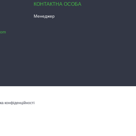
Менеджер
com
ка конфіденційності