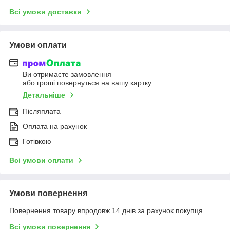
Всі умови доставки
Умови оплати
Ви отримаєте замовлення
або гроші повернуться на вашу картку
Детальніше
Післяплата
Оплата на рахунок
Готівкою
Всі умови оплати
Умови повернення
Повернення товару впродовж 14 днів за рахунок покупця
Всі умови повернення