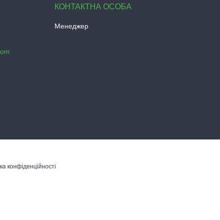
Менеджер
com
ка конфіденційності