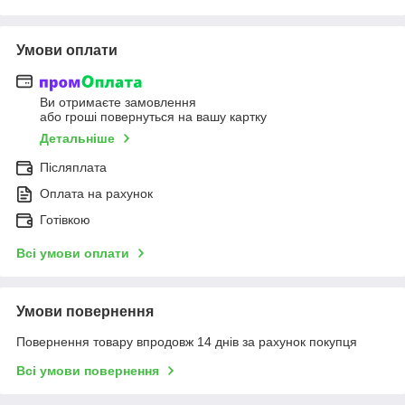
Умови оплати
Ви отримаєте замовлення
або гроші повернуться на вашу картку
Детальніше
Післяплата
Оплата на рахунок
Готівкою
Всі умови оплати
Умови повернення
Повернення товару впродовж 14 днів за рахунок покупця
Всі умови повернення