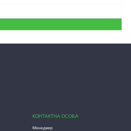
Менеджер