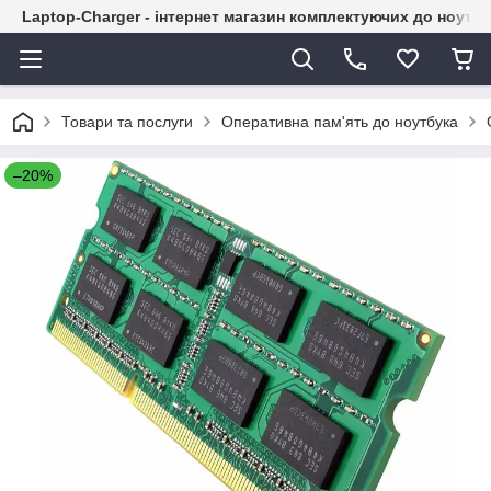
Laptop-Charger - інтернет магазин комплектуючих до ноутбу
Товари та послуги
Оперативна пам'ять до ноутбука
–20%