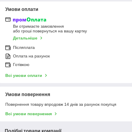
Умови оплати
Ви отримаєте замовлення
або гроші повернуться на вашу картку
Детальніше
Післяплата
Оплата на рахунок
Готівкою
Всі умови оплати
Умови повернення
Повернення товару впродовж 14 днів за рахунок покупця
Всі умови повернення
Подібні товари компанії