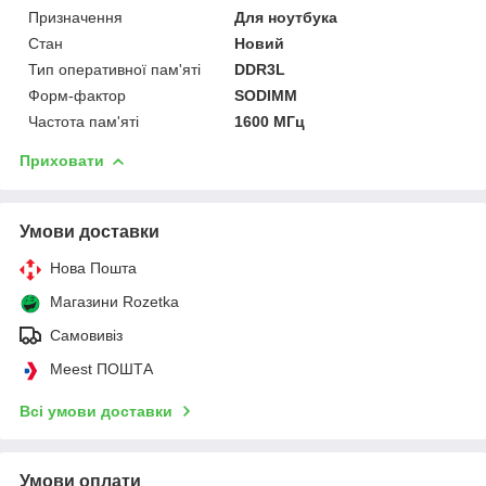
Призначення
Для ноутбука
Стан
Новий
Тип оперативної пам'яті
DDR3L
Форм-фактор
SODIMM
Частота пам'яті
1600 МГц
Приховати
Умови доставки
Нова Пошта
Магазини Rozetka
Самовивіз
Meest ПОШТА
Всі умови доставки
Умови оплати