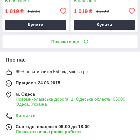
В наявності
В наявності
1 019
1 019
₴
₴
1 273 ₴
1 273 ₴
Купити
Купити
Показати ще
Про нас
99% позитивних з 550 відгуків за рік
Працює з 24.06.2015
м. Одеса
Новомиколаївська дорога, 1, Одеська область, 65000,
Одеса, Україна
Контакти
Сьогодні працює з 09:00 до 18:00
Показати весь графік роботи