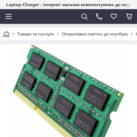
Laptop-Charger - інтернет магазин комплектуючих до ноутбу
Товари та послуги
Оперативна пам'ять до ноутбука