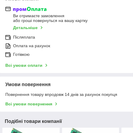
Ви отримаєте замовлення
або гроші повернуться на вашу картку
Детальніше
Післяплата
Оплата на рахунок
Готівкою
Всі умови оплати
Умови повернення
Повернення товару впродовж 14 днів за рахунок покупця
Всі умови повернення
Подібні товари компанії