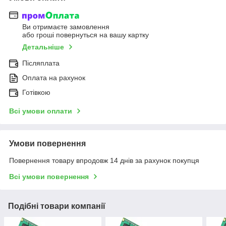
Ви отримаєте замовлення
або гроші повернуться на вашу картку
Детальніше
Післяплата
Оплата на рахунок
Готівкою
Всі умови оплати
Умови повернення
Повернення товару впродовж 14 днів за рахунок покупця
Всі умови повернення
Подібні товари компанії