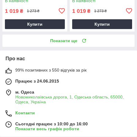
В наявності
В наявності
1 019
1 019
₴
₴
1 273 ₴
1 273 ₴
Купити
Купити
Показати ще
Про нас
99% позитивних з 550 відгуків за рік
Працює з 24.06.2015
м. Одеса
Новомиколаївська дорога, 1, Одеська область, 65000,
Одеса, Україна
Контакти
Сьогодні працює з 10:00 до 16:00
Показати весь графік роботи