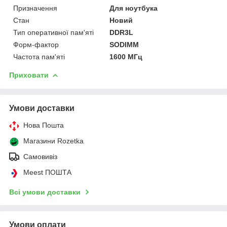
Призначення
Для ноутбука
Стан
Новий
Тип оперативної пам'яті
DDR3L
Форм-фактор
SODIMM
Частота пам'яті
1600 МГц
Приховати
Умови доставки
Нова Пошта
Магазини Rozetka
Самовивіз
Meest ПОШТА
Всі умови доставки
Умови оплати