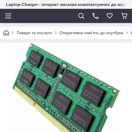
Laptop-Charger - інтернет магазин комплектуючих до ноутбу
Товари та послуги
Оперативна пам'ять до ноутбука