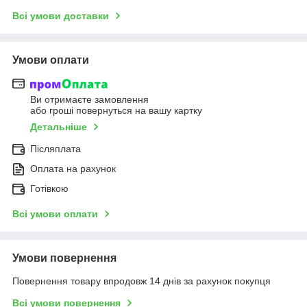
Всі умови доставки
Умови оплати
Ви отримаєте замовлення
або гроші повернуться на вашу картку
Детальніше
Післяплата
Оплата на рахунок
Готівкою
Всі умови оплати
Умови повернення
Повернення товару впродовж 14 днів за рахунок покупця
Всі умови повернення