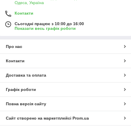
Одеса, Україна
Контакти
Сьогодні працює з 10:00 до 16:00
Показати весь графік роботи
Про нас
Контакти
Доставка та оплата
Графік роботи
Повна версія сайту
Сайт створено на маркетплейсі
Prom.ua