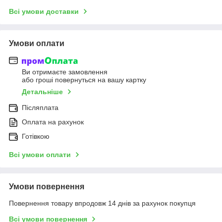
Всі умови доставки
Умови оплати
Ви отримаєте замовлення
або гроші повернуться на вашу картку
Детальніше
Післяплата
Оплата на рахунок
Готівкою
Всі умови оплати
Умови повернення
Повернення товару впродовж 14 днів за рахунок покупця
Всі умови повернення