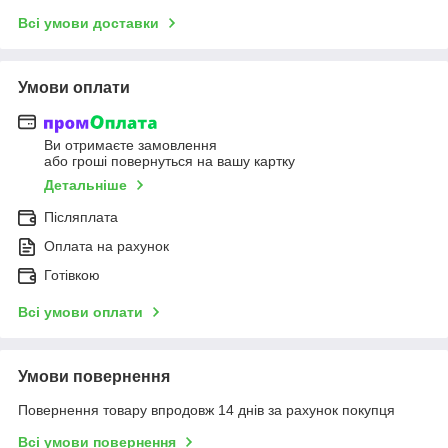
Всі умови доставки
Умови оплати
Ви отримаєте замовлення
або гроші повернуться на вашу картку
Детальніше
Післяплата
Оплата на рахунок
Готівкою
Всі умови оплати
Умови повернення
Повернення товару впродовж 14 днів за рахунок покупця
Всі умови повернення