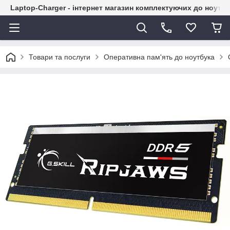
Laptop-Charger - інтернет магазин комплектуючих до ноутбу
Товари та послуги
Оперативна пам'ять до ноутбука