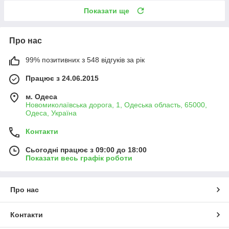
Показати ще
Про нас
99% позитивних з 548 відгуків за рік
Працює з 24.06.2015
м. Одеса
Новомиколаївська дорога, 1, Одеська область, 65000,
Одеса, Україна
Контакти
Сьогодні працює з 09:00 до 18:00
Показати весь графік роботи
Про нас
Контакти