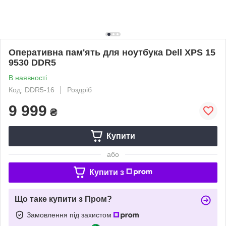
Оперативна пам'ять для ноутбука Dell XPS 15
9530 DDR5
В наявності
Код: DDR5-16
Роздріб
9 999
₴
Купити
або
Купити з
Що таке купити з Пром?
Замовлення під захистом