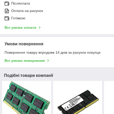
Післяплата
Оплата на рахунок
Готівкою
Всі умови оплати
Умови повернення
Повернення товару впродовж 14 днів за рахунок покупця
Всі умови повернення
Подібні товари компанії