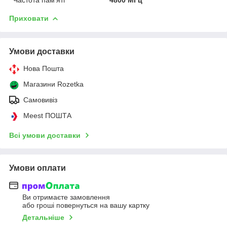
Приховати
Умови доставки
Нова Пошта
Магазини Rozetka
Самовивіз
Meest ПОШТА
Всі умови доставки
Умови оплати
Ви отримаєте замовлення
або гроші повернуться на вашу картку
Детальніше