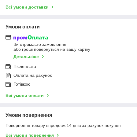
Всі умови доставки
Умови оплати
Ви отримаєте замовлення
або гроші повернуться на вашу картку
Детальніше
Післяплата
Оплата на рахунок
Готівкою
Всі умови оплати
Умови повернення
Повернення товару впродовж 14 днів за рахунок покупця
Всі умови повернення