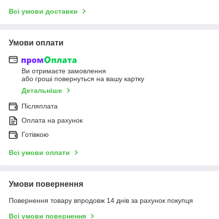
Всі умови доставки
Умови оплати
Ви отримаєте замовлення
або гроші повернуться на вашу картку
Детальніше
Післяплата
Оплата на рахунок
Готівкою
Всі умови оплати
Умови повернення
Повернення товару впродовж 14 днів за рахунок покупця
Всі умови повернення