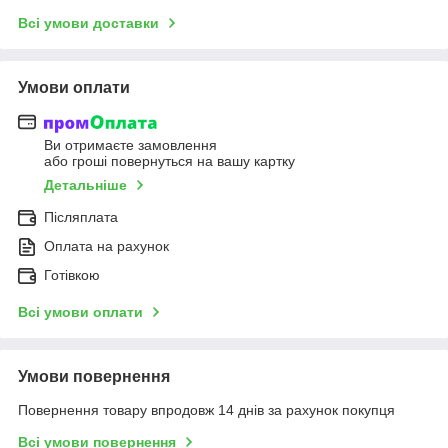
Всі умови доставки
Умови оплати
Ви отримаєте замовлення
або гроші повернуться на вашу картку
Детальніше
Післяплата
Оплата на рахунок
Готівкою
Всі умови оплати
Умови повернення
Повернення товару впродовж 14 днів за рахунок покупця
Всі умови повернення