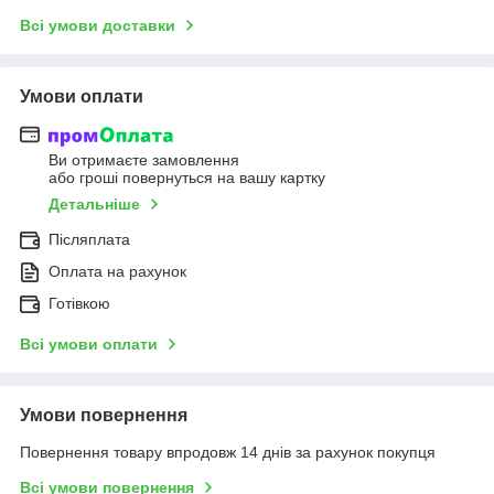
Всі умови доставки
Умови оплати
Ви отримаєте замовлення
або гроші повернуться на вашу картку
Детальніше
Післяплата
Оплата на рахунок
Готівкою
Всі умови оплати
Умови повернення
Повернення товару впродовж 14 днів за рахунок покупця
Всі умови повернення