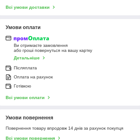
Всі умови доставки
Умови оплати
Ви отримаєте замовлення
або гроші повернуться на вашу картку
Детальніше
Післяплата
Оплата на рахунок
Готівкою
Всі умови оплати
Умови повернення
Повернення товару впродовж 14 днів за рахунок покупця
Всі умови повернення