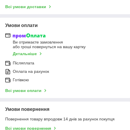
Всі умови доставки
Умови оплати
Ви отримаєте замовлення
або гроші повернуться на вашу картку
Детальніше
Післяплата
Оплата на рахунок
Готівкою
Всі умови оплати
Умови повернення
Повернення товару впродовж 14 днів за рахунок покупця
Всі умови повернення