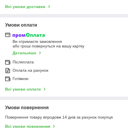
Всі умови доставки
Умови оплати
Ви отримаєте замовлення
або гроші повернуться на вашу картку
Детальніше
Післяплата
Оплата на рахунок
Готівкою
Всі умови оплати
Умови повернення
Повернення товару впродовж 14 днів за рахунок покупця
Всі умови повернення