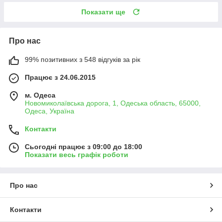
Показати ще
Про нас
99% позитивних з 548 відгуків за рік
Працює з 24.06.2015
м. Одеса
Новомиколаївська дорога, 1, Одеська область, 65000,
Одеса, Україна
Контакти
Сьогодні працює з 09:00 до 18:00
Показати весь графік роботи
Про нас
Контакти