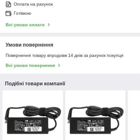
Оплата на рахунок
Готівкою
Всі умови оплати
Умови повернення
Повернення товару впродовж 14 днів за рахунок покупця
Всі умови повернення
Подібні товари компанії