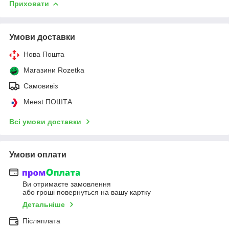
Приховати
Умови доставки
Нова Пошта
Магазини Rozetka
Самовивіз
Meest ПОШТА
Всі умови доставки
Умови оплати
Ви отримаєте замовлення
або гроші повернуться на вашу картку
Детальніше
Післяплата