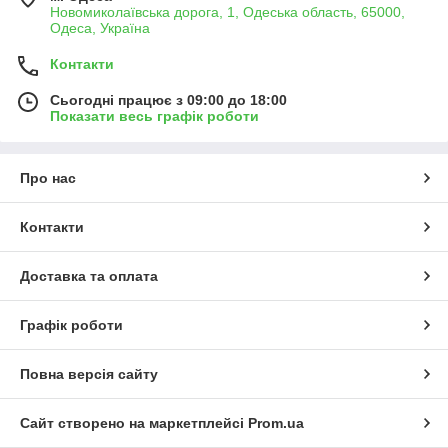
Новомиколаївська дорога, 1, Одеська область, 65000,
Одеса, Україна
Контакти
Сьогодні працює з 09:00 до 18:00
Показати весь графік роботи
Про нас
Контакти
Доставка та оплата
Графік роботи
Повна версія сайту
Сайт створено на маркетплейсі
Prom.ua