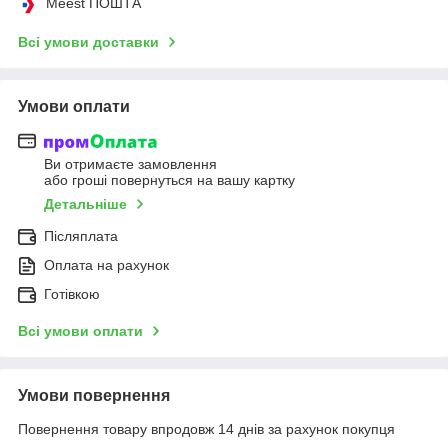
Meest ПОШТА
Всі умови доставки
Умови оплати
Ви отримаєте замовлення
або гроші повернуться на вашу картку
Детальніше
Післяплата
Оплата на рахунок
Готівкою
Всі умови оплати
Умови повернення
Повернення товару впродовж 14 днів за рахунок покупця