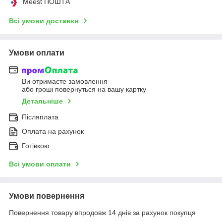
Meest ПОШТА
Всі умови доставки
Умови оплати
Ви отримаєте замовлення
або гроші повернуться на вашу картку
Детальніше
Післяплата
Оплата на рахунок
Готівкою
Всі умови оплати
Умови повернення
Повернення товару впродовж 14 днів за рахунок покупця