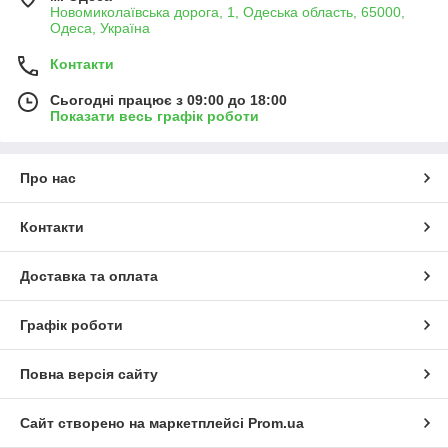
Новомиколаївська дорога, 1, Одеська область, 65000,
Одеса, Україна
Контакти
Сьогодні працює з 09:00 до 18:00
Показати весь графік роботи
Про нас
Контакти
Доставка та оплата
Графік роботи
Повна версія сайту
Сайт створено на маркетплейсі
Prom.ua