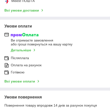
Meest ПОШТА
Всі умови доставки
Умови оплати
Ви отримаєте замовлення
або гроші повернуться на вашу картку
Детальніше
Післяплата
Оплата на рахунок
Готівкою
Всі умови оплати
Умови повернення
Повернення товару впродовж 14 днів за рахунок покупця