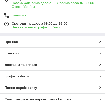
Новомиколаївська дорога, 1, Одеська область, 65000,
Одеса, Україна
Контакти
Сьогодні працює з 09:00 до 18:00
Показати весь графік роботи
Про нас
Контакти
Доставка та оплата
Графік роботи
Повна версія сайту
Сайт створено на маркетплейсі
Prom.ua