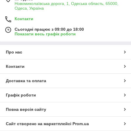
Новомиколаївська дорога, 1, Одеська область, 65000,
Одеса, Україна
Контакти
Сьогодні працює з 09:00 до 18:00
Показати весь графік роботи
Про нас
Контакти
Доставка та оплата
Графік роботи
Повна версія сайту
Сайт створено на маркетплейсі
Prom.ua