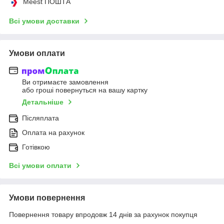
Meest ПОШТА
Всі умови доставки
Умови оплати
Ви отримаєте замовлення
або гроші повернуться на вашу картку
Детальніше
Післяплата
Оплата на рахунок
Готівкою
Всі умови оплати
Умови повернення
Повернення товару впродовж 14 днів за рахунок покупця