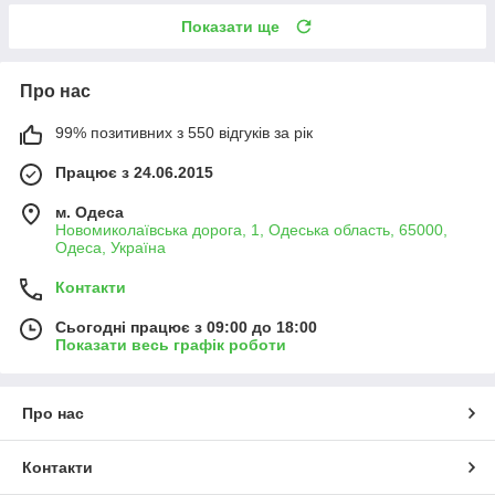
Показати ще
Про нас
99% позитивних з 550 відгуків за рік
Працює з 24.06.2015
м. Одеса
Новомиколаївська дорога, 1, Одеська область, 65000,
Одеса, Україна
Контакти
Сьогодні працює з 09:00 до 18:00
Показати весь графік роботи
Про нас
Контакти