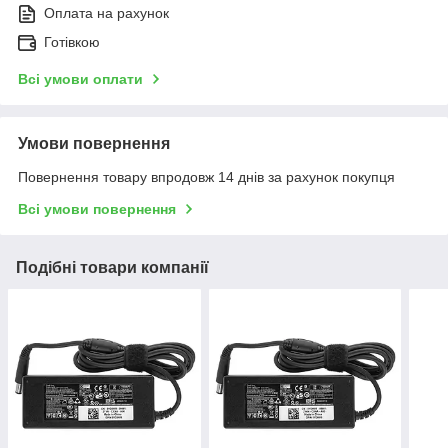
Оплата на рахунок
Готівкою
Всі умови оплати
Умови повернення
Повернення товару впродовж 14 днів за рахунок покупця
Всі умови повернення
Подібні товари компанії