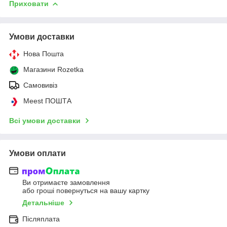
Приховати
Умови доставки
Нова Пошта
Магазини Rozetka
Самовивіз
Meest ПОШТА
Всі умови доставки
Умови оплати
Ви отримаєте замовлення
або гроші повернуться на вашу картку
Детальніше
Післяплата