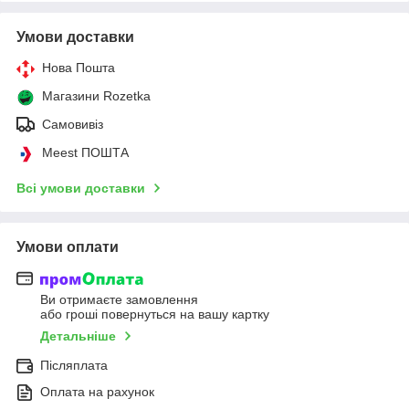
Умови доставки
Нова Пошта
Магазини Rozetka
Самовивіз
Meest ПОШТА
Всі умови доставки
Умови оплати
Ви отримаєте замовлення
або гроші повернуться на вашу картку
Детальніше
Післяплата
Оплата на рахунок