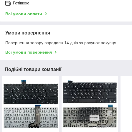
Готівкою
Всі умови оплати
Умови повернення
Повернення товару впродовж 14 днів за рахунок покупця
Всі умови повернення
Подібні товари компанії