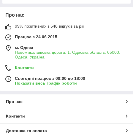
Про нас
99% позитивних з 548 відгуків за рік
Працює з 24.06.2015
м. Одеса
Новомиколаївська дорога, 1, Одеська область, 65000,
Одеса, Україна
Контакти
Сьогодні працює з 09:00 до 18:00
Показати весь графік роботи
Про нас
Контакти
Доставка та оплата