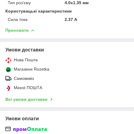
Тип роз'єму
4.0x1.35 мм
Користувацькі характеристики
Сила тока
2.37 А
Приховати
Умови доставки
Нова Пошта
Магазини Rozetka
Самовивіз
Meest ПОШТА
Всі умови доставки
Умови оплати