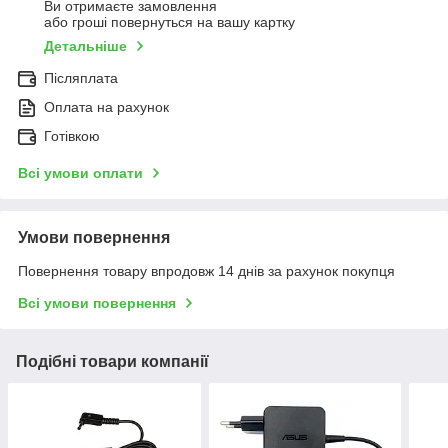
Ви отримаєте замовлення
або гроші повернуться на вашу картку
Детальніше
Післяплата
Оплата на рахунок
Готівкою
Всі умови оплати
Умови повернення
Повернення товару впродовж 14 днів за рахунок покупця
Всі умови повернення
Подібні товари компанії