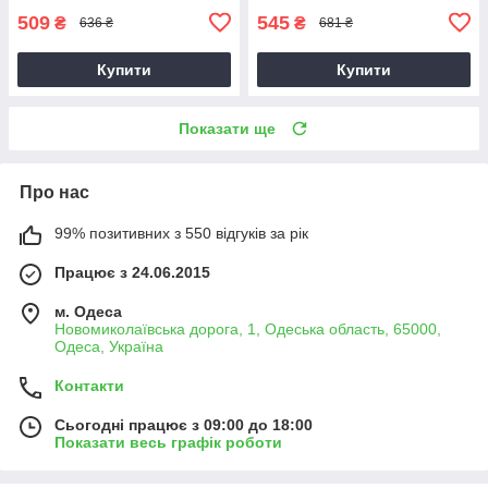
509
545
₴
₴
636 ₴
681 ₴
Купити
Купити
Показати ще
Про нас
99% позитивних з 550 відгуків за рік
Працює з 24.06.2015
м. Одеса
Новомиколаївська дорога, 1, Одеська область, 65000,
Одеса, Україна
Контакти
Сьогодні працює з 09:00 до 18:00
Показати весь графік роботи