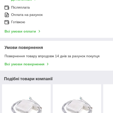
Післяплата
Оплата на рахунок
Готівкою
Всі умови оплати
Умови повернення
Повернення товару впродовж 14 днів за рахунок покупця
Всі умови повернення
Подібні товари компанії