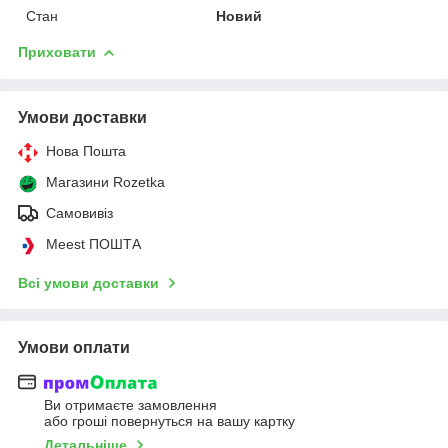
Стан
Новий
Приховати
Умови доставки
Нова Пошта
Магазини Rozetka
Самовивіз
Meest ПОШТА
Всі умови доставки
Умови оплати
Ви отримаєте замовлення
або гроші повернуться на вашу картку
Детальніше