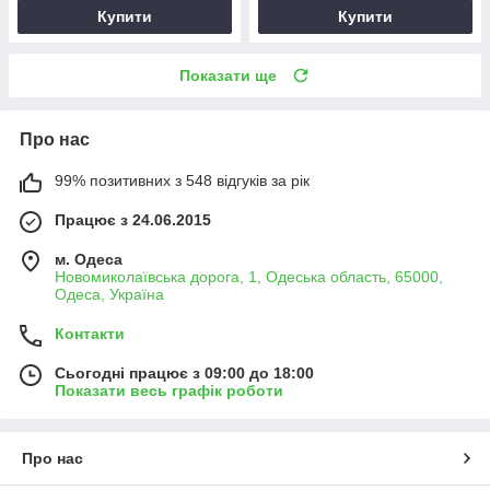
Купити
Купити
Показати ще
Про нас
99% позитивних з 548 відгуків за рік
Працює з 24.06.2015
м. Одеса
Новомиколаївська дорога, 1, Одеська область, 65000,
Одеса, Україна
Контакти
Сьогодні працює з 09:00 до 18:00
Показати весь графік роботи
Про нас