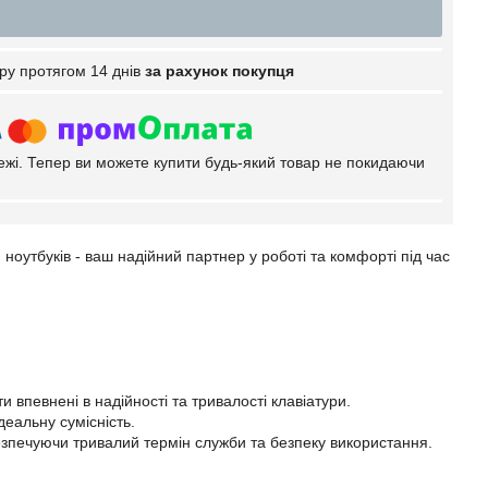
ру протягом 14 днів
за рахунок покупця
тежі. Тепер ви можете купити будь-який товар не покидаючи
ноутбуків - ваш надійний партнер у роботі та комфорті під час
 впевнені в надійності та тривалості клавіатури.
деальну сумісність.
безпечуючи тривалий термін служби та безпеку використання.