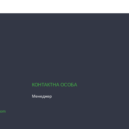
Менеджер
com