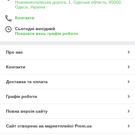
Новомиколаївська дорога, 1, Одеська область, 65000,
Одеса, Україна
Контакти
Сьогодні вихідний
Показати весь графік роботи
Про нас
Контакти
Доставка та оплата
Графік роботи
Повна версія сайту
Сайт створено на маркетплейсі
Prom.ua