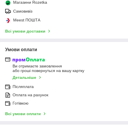
Магазини Rozetka
Самовивіз
Meest ПОШТА
Всі умови доставки
Умови оплати
Ви отримаєте замовлення
або гроші повернуться на вашу картку
Детальніше
Післяплата
Оплата на рахунок
Готівкою
Всі умови оплати