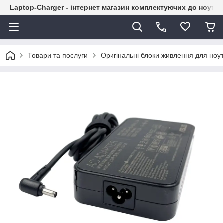
Laptop-Charger - інтернет магазин комплектуючих до ноутбу
Товари та послуги
Оригінальні блоки живлення для ноут