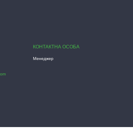
Менеджер
com