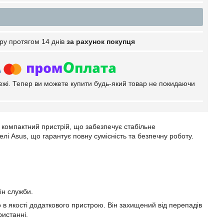
ру протягом 14 днів
за рахунок покупця
тежі. Тепер ви можете купити будь-який товар не покидаючи
 компактний пристрій, що забезпечує стабільне
 Asus, що гарантує повну сумісність та безпечну роботу.
ін служби.
в якості додаткового пристрою. Він захищений від перепадів
ристанні.