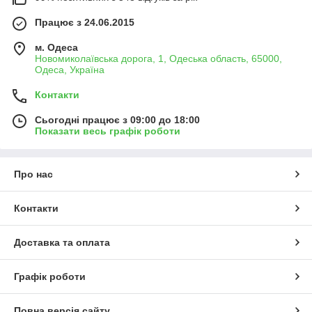
Працює з 24.06.2015
м. Одеса
Новомиколаївська дорога, 1, Одеська область, 65000,
Одеса, Україна
Контакти
Сьогодні працює з 09:00 до 18:00
Показати весь графік роботи
Про нас
Контакти
Доставка та оплата
Графік роботи
Повна версія сайту