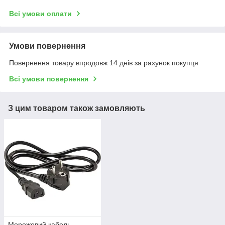
Всі умови оплати
Умови повернення
Повернення товару впродовж 14 днів за рахунок покупця
Всі умови повернення
З цим товаром також замовляють
Мережевий кабель