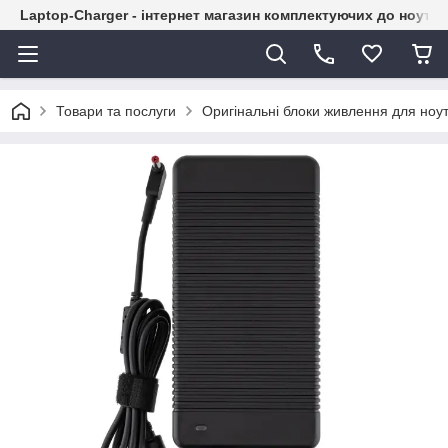
Laptop-Charger - інтернет магазин комплектуючих до ноутбу
Товари та послуги
Оригінальні блоки живлення для ноут