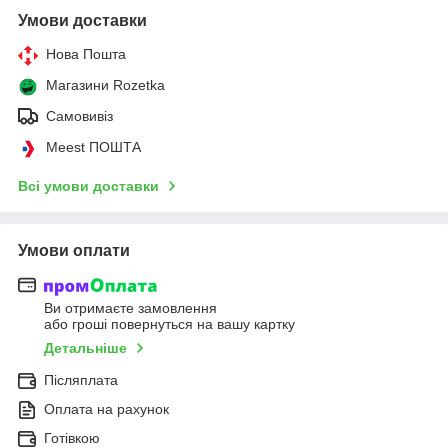
Умови доставки
Нова Пошта
Магазини Rozetka
Самовивіз
Meest ПОШТА
Всі умови доставки
Умови оплати
Ви отримаєте замовлення
або гроші повернуться на вашу картку
Детальніше
Післяплата
Оплата на рахунок
Готівкою