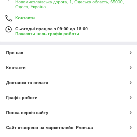
Новомиколаївська дорога, 1, Одеська область, 65000,
Одеса, Україна
Контакти
Сьогодні працює з 09:00 до 18:00
Показати весь графік роботи
Про нас
Контакти
Доставка та оплата
Графік роботи
Повна версія сайту
Сайт створено на маркетплейсі
Prom.ua