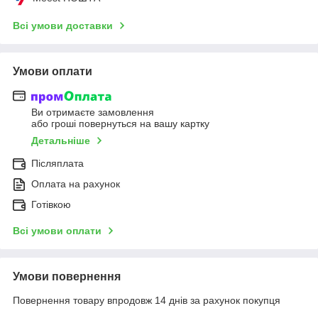
Всі умови доставки
Умови оплати
Ви отримаєте замовлення
або гроші повернуться на вашу картку
Детальніше
Післяплата
Оплата на рахунок
Готівкою
Всі умови оплати
Умови повернення
Повернення товару впродовж 14 днів за рахунок покупця