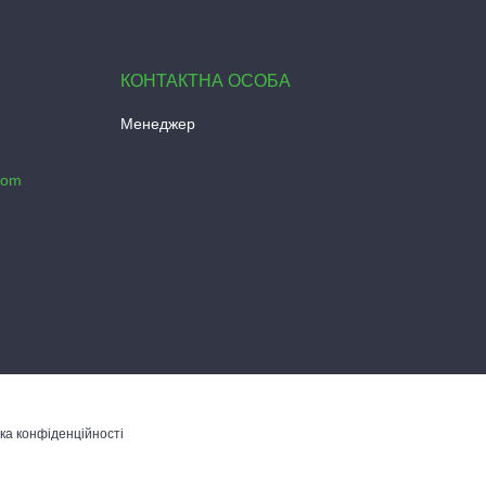
Менеджер
com
ка конфіденційності