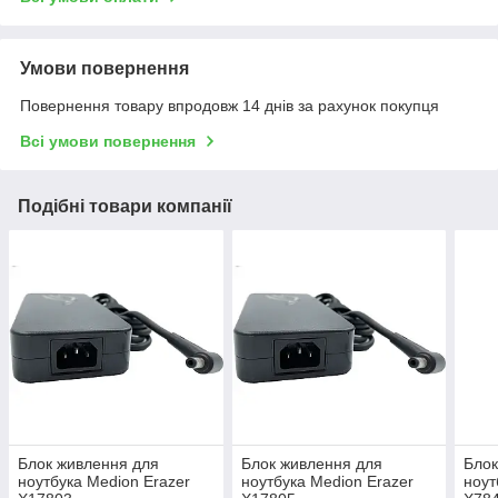
Умови повернення
Повернення товару впродовж 14 днів за рахунок покупця
Всі умови повернення
Подібні товари компанії
Блок живлення для
Блок живлення для
Блок
ноутбука Medion Erazer
ноутбука Medion Erazer
ноут