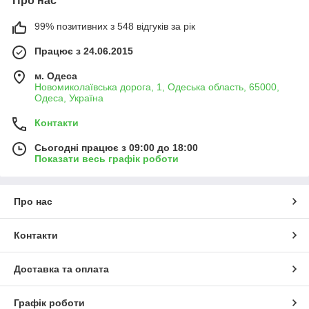
Про нас
99% позитивних з 548 відгуків за рік
Працює з 24.06.2015
м. Одеса
Новомиколаївська дорога, 1, Одеська область, 65000,
Одеса, Україна
Контакти
Сьогодні працює з 09:00 до 18:00
Показати весь графік роботи
Про нас
Контакти
Доставка та оплата
Графік роботи