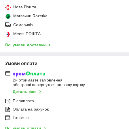
Нова Пошта
Магазини Rozetka
Самовивіз
Meest ПОШТА
Всі умови доставки
Умови оплати
Ви отримаєте замовлення
або гроші повернуться на вашу картку
Детальніше
Післяплата
Оплата на рахунок
Готівкою
Всі умови оплати