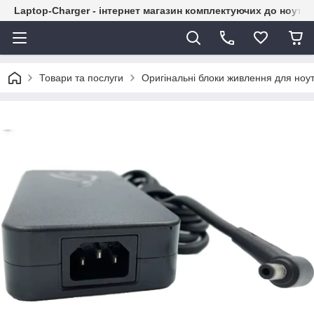
Laptop-Charger - інтернет магазин комплектуючих до ноутбу
Товари та послуги
Оригінальні блоки живлення для ноут