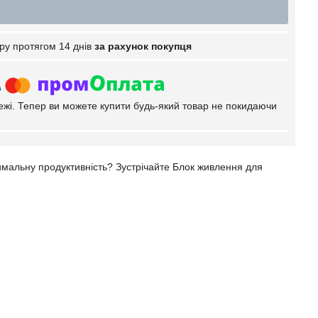
ру протягом 14 днів
за рахунок покупця
тежі. Тепер ви можете купити будь-який товар не покидаючи
имальну продуктивність? Зустрічайте Блок живлення для