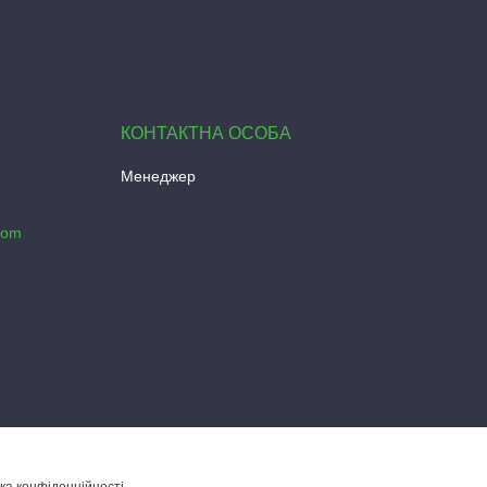
Менеджер
com