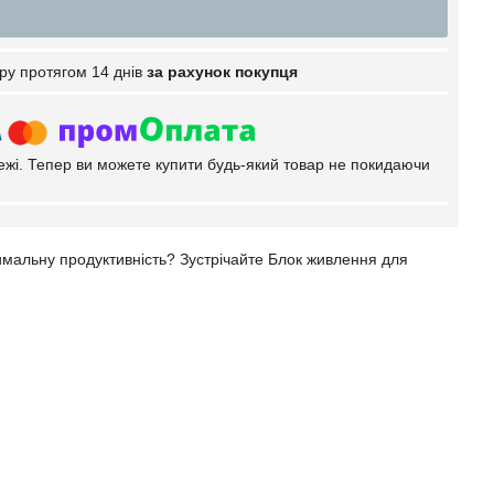
ру протягом 14 днів
за рахунок покупця
тежі. Тепер ви можете купити будь-який товар не покидаючи
имальну продуктивність? Зустрічайте Блок живлення для