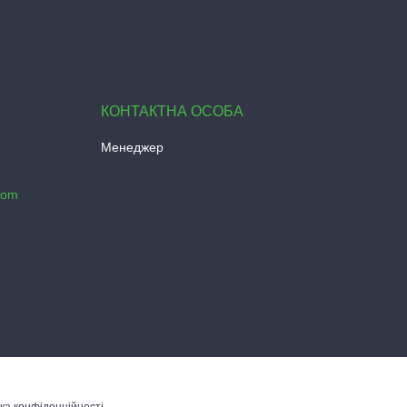
Менеджер
com